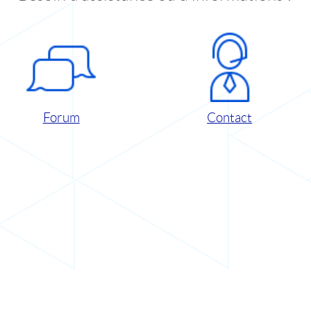
Forum
Contact