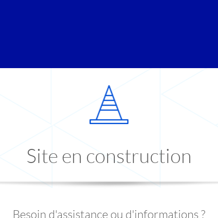
Site en construction
Besoin d'assistance ou d'informations ?