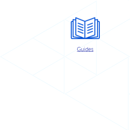
Guides