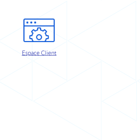
Espace Client